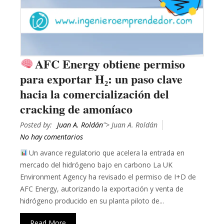
AFC Energy obtiene permiso
para exportar H₂: un paso clave
hacia la comercialización del
cracking de amoníaco
Posted by:
Juan A. Roldán
"> Juan A. Roldán
No hay comentarios
Un avance regulatorio que acelera la entrada en
mercado del hidrógeno bajo en carbono La UK
Environment Agency ha revisado el permiso de I+D de
AFC Energy, autorizando la exportación y venta de
hidrógeno producido en su planta piloto de...
Read More