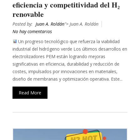
eficiencia y competitividad del H₂
renovable
Posted by:
Juan A. Roldán
"> Juan A. Roldán
No hay comentarios
Un progreso tecnológico que refuerza la viabilidad
industrial del hidrógeno verde Los últimos desarrollos en
electrolizadores PEM están logrando mejoras
significativas en eficiencia, durabilidad y reducción de
costes, impulsados por innovaciones en materiales,
diseño de membranas y optimización operativa. Este...
Read More