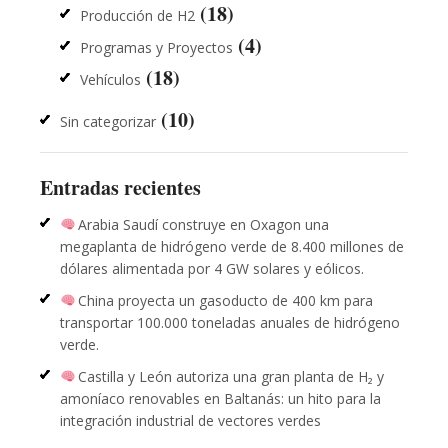
(18)
Producción de H2
(4)
Programas y Proyectos
(18)
Vehículos
(10)
Sin categorizar
Entradas recientes
Arabia Saudí construye en Oxagon una
megaplanta de hidrógeno verde de 8.400 millones de
dólares alimentada por 4 GW solares y eólicos.
China proyecta un gasoducto de 400 km para
transportar 100.000 toneladas anuales de hidrógeno
verde.
Castilla y León autoriza una gran planta de H₂ y
amoníaco renovables en Baltanás: un hito para la
integración industrial de vectores verdes