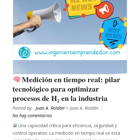
Medición en tiempo real: pilar
tecnológico para optimizar
procesos de H₂ en la industria
Posted by:
Juan A. Roldán
"> Juan A. Roldán
No hay comentarios
Una capacidad crítica para eficiencia, seguridad y
control operativo La medición en tiempo real se está