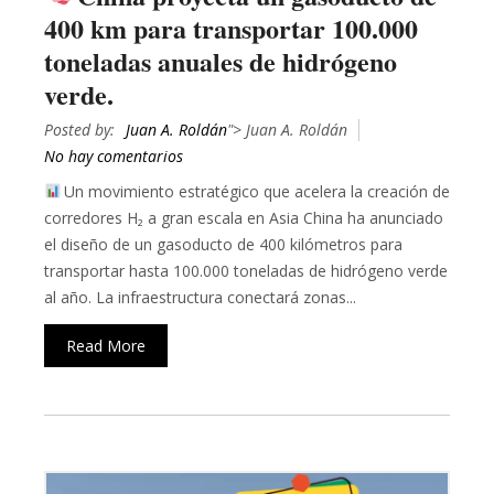
400 km para transportar 100.000
toneladas anuales de hidrógeno
verde.
Posted by:
Juan A. Roldán
"> Juan A. Roldán
No hay comentarios
Un movimiento estratégico que acelera la creación de
corredores H₂ a gran escala en Asia China ha anunciado
el diseño de un gasoducto de 400 kilómetros para
transportar hasta 100.000 toneladas de hidrógeno verde
al año. La infraestructura conectará zonas...
Read More