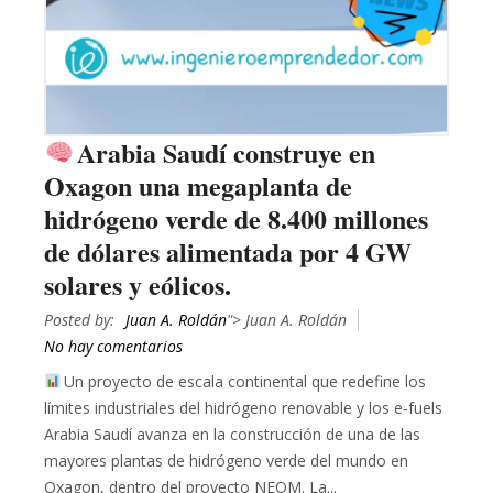
Arabia Saudí construye en
Oxagon una megaplanta de
hidrógeno verde de 8.400 millones
de dólares alimentada por 4 GW
solares y eólicos.
Posted by:
Juan A. Roldán
"> Juan A. Roldán
No hay comentarios
Un proyecto de escala continental que redefine los
límites industriales del hidrógeno renovable y los e‑fuels
Arabia Saudí avanza en la construcción de una de las
mayores plantas de hidrógeno verde del mundo en
Oxagon, dentro del proyecto NEOM. La...