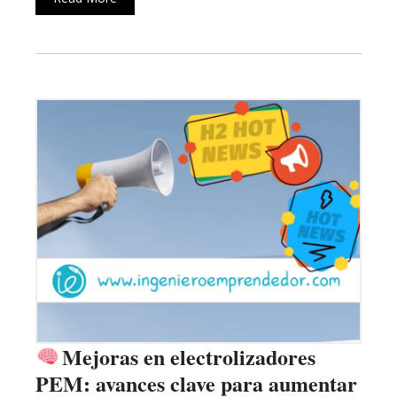
Mejoras en electrolizadores
PEM: avances clave para aumentar