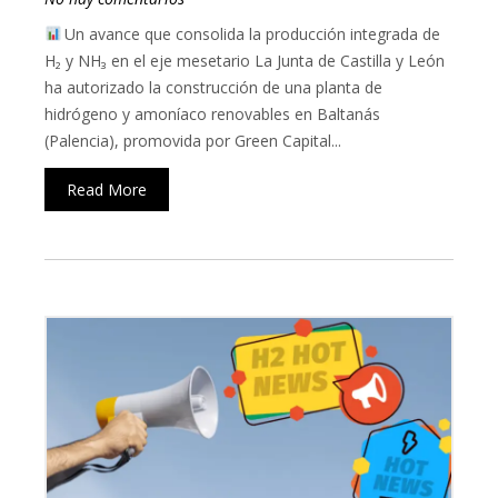
Un avance que consolida la producción integrada de
H₂ y NH₃ en el eje mesetario La Junta de Castilla y León
ha autorizado la construcción de una planta de
hidrógeno y amoníaco renovables en Baltanás
(Palencia), promovida por Green Capital...
Read More