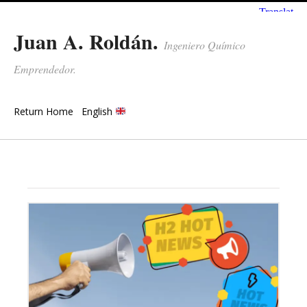
Juan A. Roldán.
Ingeniero Químico
Emprendedor.
Return Home
English