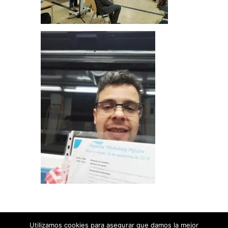
Utilizamos cookies para asegurar que damos la mejor