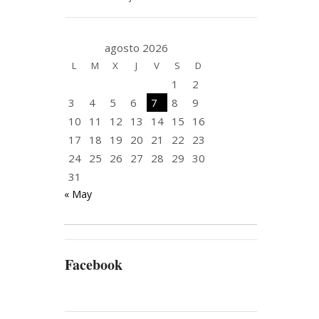
agosto 2026
L
M
X
J
V
S
D
1
2
3
4
5
6
7
8
9
10
11
12
13
14
15
16
17
18
19
20
21
22
23
24
25
26
27
28
29
30
31
« May
Facebook