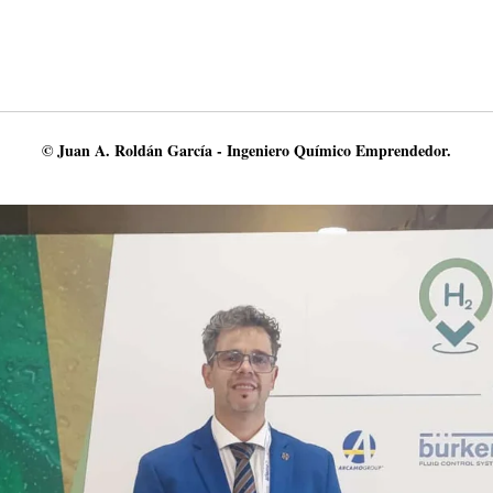
© Juan A. Roldán García - Ingeniero Químico Emprendedor.