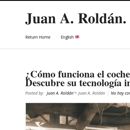
Juan A. Roldán
Return Home
English
¿Cómo funciona el coche
Descubre su tecnología 
Posted by:
Juan A. Roldán
"> Juan A. Roldán
No hay co