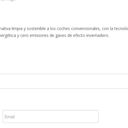
tiva limpia y sostenible a los coches convencionales, con la tecnolo
nergética y cero emisiones de gases de efecto invernadero.