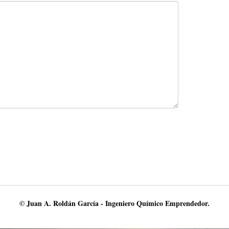
© Juan A. Roldán García - Ingeniero Químico Emprendedor.