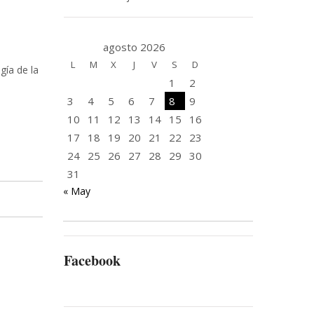
agosto 2026
L
M
X
J
V
S
D
gía de la
1
2
3
4
5
6
7
8
9
10
11
12
13
14
15
16
17
18
19
20
21
22
23
24
25
26
27
28
29
30
31
« May
Facebook