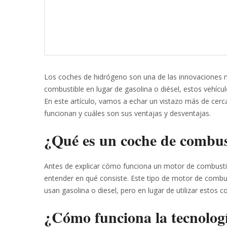
Los coches de hidrógeno son una de las innovaciones
combustible en lugar de gasolina o diésel, estos vehícul
En este artículo, vamos a echar un vistazo más de cer
funcionan y cuáles son sus ventajas y desventajas.
¿Qué es un coche de combus
Antes de explicar cómo funciona un motor de combustió
entender en qué consiste. Este tipo de motor de combu
usan gasolina o diesel, pero en lugar de utilizar estos 
¿Cómo funciona la tecnologí