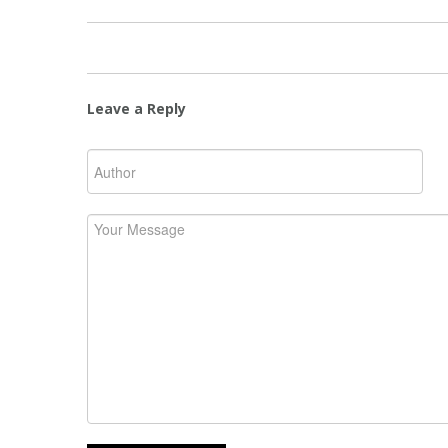
Leave a Reply