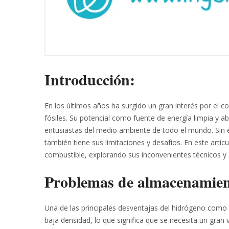
Introducción:
En los últimos años ha surgido un gran interés por el
fósiles. Su potencial como fuente de energía limpia y ab
entusiastas del medio ambiente de todo el mundo. Sin 
también tiene sus limitaciones y desafíos. En este art
combustible, explorando sus inconvenientes técnicos y 
Problemas de almacenamient
Una de las principales desventajas del hidrógeno como
baja densidad, lo que significa que se necesita un gran