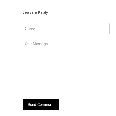
Leave a Reply