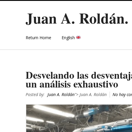
Juan A. Roldán
Return Home
English
Desvelando las desventaj
un análisis exhaustivo
Posted by:
Juan A. Roldán
"> Juan A. Roldán
No hay co