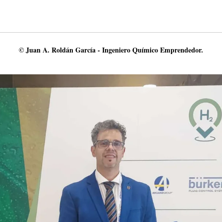
© Juan A. Roldán García - Ingeniero Químico Emprendedor.