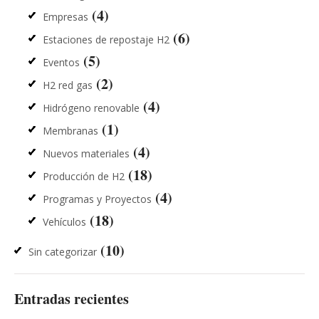
(4)
Empresas
(6)
Estaciones de repostaje H2
(5)
Eventos
(2)
H2 red gas
(4)
Hidrógeno renovable
(1)
Membranas
(4)
Nuevos materiales
(18)
Producción de H2
(4)
Programas y Proyectos
(18)
Vehículos
(10)
Sin categorizar
Entradas recientes