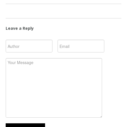
Leave a Reply