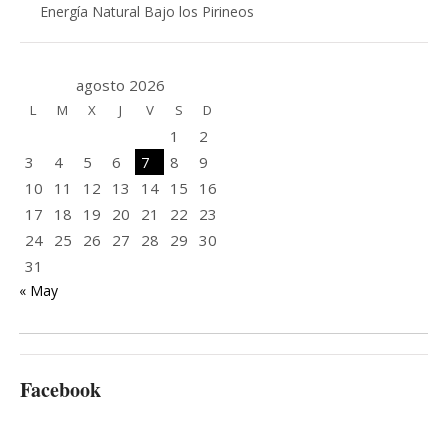
Energía Natural Bajo los Pirineos
agosto 2026
L
M
X
J
V
S
D
1
2
3
4
5
6
7
8
9
10
11
12
13
14
15
16
17
18
19
20
21
22
23
24
25
26
27
28
29
30
31
« May
Facebook