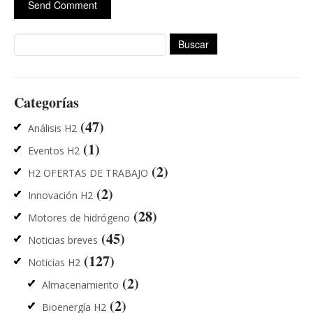
Buscar:
Categorías
(47)
Análisis H2
(1)
Eventos H2
(2)
H2 OFERTAS DE TRABAJO
(2)
Innovación H2
(28)
Motores de hidrógeno
(45)
Noticias breves
(127)
Noticias H2
(2)
Almacenamiento
(2)
Bioenergía H2