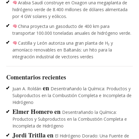
Arabia Saudí construye en Oxagon una megaplanta de
hidrógeno verde de 8.400 millones de dólares alimentada
por 4 GW solares y eólicos.
China proyecta un gasoducto de 400 km para
transportar 100.000 toneladas anuales de hidrógeno verde.
Castilla y León autoriza una gran planta de H₂ y
amoníaco renovables en Baltanás: un hito para la
integración industrial de vectores verdes
Comentarios recientes
en
Juan A. Roldán
Desentrañando la Química: Productos y
Subproductos en la Combustión Completa e Incompleta de
Hidrógeno
Elmer Homero
en
Desentrañando la Química:
Productos y Subproductos en la Combustión Completa e
Incompleta de Hidrógeno
Jordi Tritlla
en
El Hidrógeno Dorado: Una Fuente de