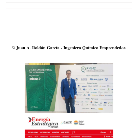
© Juan A. Roldán García - Ingeniero Químico Emprendedor.