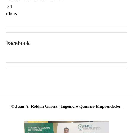
31
« May
Facebook
© Juan A. Roldán García - Ingeniero Químico Emprendedor.