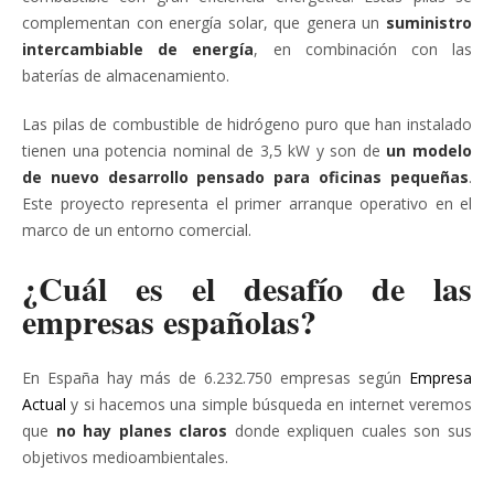
complementan con energía solar, que genera un
suministro
intercambiable de energía
, en combinación con las
baterías de almacenamiento.
Las pilas de combustible de hidrógeno puro que han instalado
tienen una potencia nominal de 3,5 kW y son de
un modelo
de nuevo desarrollo pensado para oficinas pequeñas
.
Este proyecto representa el primer arranque operativo en el
marco de un entorno comercial.
¿Cuál es el desafío de las
empresas españolas?
En España hay más de 6.232.750 empresas según
Empresa
Actual
y si hacemos una simple búsqueda en internet veremos
que
no hay planes claros
donde expliquen cuales son sus
objetivos medioambientales.