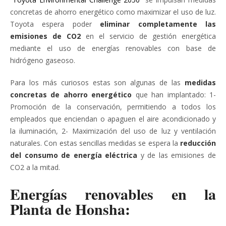
concretas de ahorro energético como maximizar el uso de luz.
Toyota espera poder
eliminar completamente las
emisiones de CO2
en el servicio de gestión energética
mediante el uso de energías renovables con base de
hidrógeno gaseoso.
Para los más curiosos estas son algunas de las
medidas
concretas de ahorro energético
que han implantado: 1-
Promoción de la conservación, permitiendo a todos los
empleados que enciendan o apaguen el aire acondicionado y
la iluminación, 2- Maximización del uso de luz y ventilación
naturales. Con estas sencillas medidas se espera la
reducción
del consumo de energía eléctrica
y de las emisiones de
CO2 a la mitad.
Energías renovables en la
Planta de Honsha: