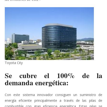
Toyota City
Se cubre el 100% de la
demanda energética:
Con este sistema innovador consiguen un suministro de
energía eficiente principalmente a través de las pilas de
combustible con gran eficiencia energética. Estas pilas se