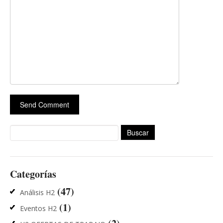
Buscar:
Categorías
(47)
Análisis H2
(1)
Eventos H2