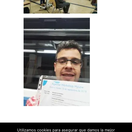
Utilizamos cookies para asegurar que damos la mejor