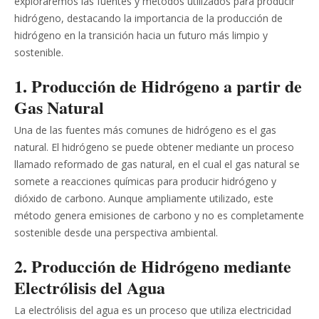
exploraremos las fuentes y métodos utilizados para producir
hidrógeno, destacando la importancia de la producción de
hidrógeno en la transición hacia un futuro más limpio y
sostenible.
1. Producción de Hidrógeno a partir de
Gas Natural
Una de las fuentes más comunes de hidrógeno es el gas
natural. El hidrógeno se puede obtener mediante un proceso
llamado reformado de gas natural, en el cual el gas natural se
somete a reacciones químicas para producir hidrógeno y
dióxido de carbono. Aunque ampliamente utilizado, este
método genera emisiones de carbono y no es completamente
sostenible desde una perspectiva ambiental.
2. Producción de Hidrógeno mediante
Electrólisis del Agua
La electrólisis del agua es un proceso que utiliza electricidad