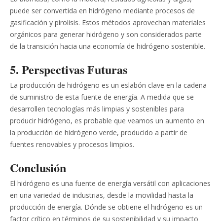
puede ser convertida en hidrógeno mediante procesos de
gasificación y pirolisis. Estos métodos aprovechan materiales
orgánicos para generar hidrógeno y son considerados parte
de la transición hacia una economía de hidrógeno sostenible.
5. Perspectivas Futuras
La producción de hidrógeno es un eslabón clave en la cadena
de suministro de esta fuente de energía. A medida que se
desarrollen tecnologías más limpias y sostenibles para
producir hidrógeno, es probable que veamos un aumento en
la producción de hidrógeno verde, producido a partir de
fuentes renovables y procesos limpios.
Conclusión
El hidrógeno es una fuente de energía versátil con aplicaciones
en una variedad de industrias, desde la movilidad hasta la
producción de energía. Dónde se obtiene el hidrógeno es un
factor crítico en términos de su sostenibilidad y su impacto