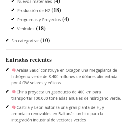
(4)
Nuevos materiales
(18)
Producción de H2
(4)
Programas y Proyectos
(18)
Vehículos
(10)
Sin categorizar
Entradas recientes
Arabia Saudí construye en Oxagon una megaplanta de
hidrógeno verde de 8.400 millones de dólares alimentada
por 4 GW solares y eólicos.
China proyecta un gasoducto de 400 km para
transportar 100.000 toneladas anuales de hidrógeno verde.
Castilla y León autoriza una gran planta de H₂ y
amoníaco renovables en Baltanás: un hito para la
integración industrial de vectores verdes