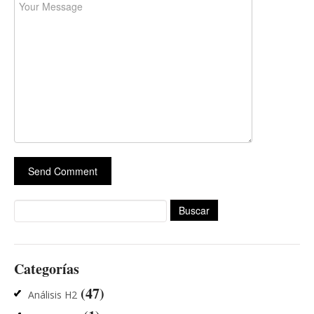
Buscar:
Categorías
(47)
Análisis H2