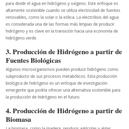
para dividir el agua en hidrógeno y oxígeno. Este enfoque es
altamente sostenible cuando se utiliza electricidad de fuentes
renovables, como la solar o la eólica. La electrólisis del agua
es considerada una de las formas más limpias de producir
hidrógeno y es clave en la transición hacia una economía de
hidrógeno verde.
3. Producción de Hidrógeno a partir de
Fuentes Biológicas
Algunos microorganismos pueden producir hidrógeno como
subproducto de sus procesos metabólicos. Esta producción
biológica de hidrógeno es un enfoque de investigación
emergente que podría ofrecer una alternativa sostenible para
la producción de hidrógeno en el futuro.
4. Producción de Hidrógeno a partir de
Biomasa
La biomasa, como la madera, residuos agrícolas y algas,