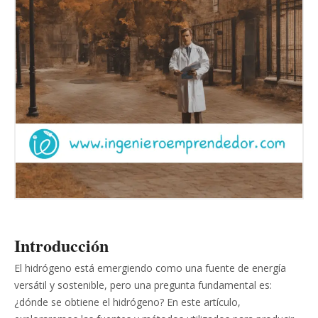
Introducción
El hidrógeno está emergiendo como una fuente de energía
versátil y sostenible, pero una pregunta fundamental es:
¿dónde se obtiene el hidrógeno? En este artículo,